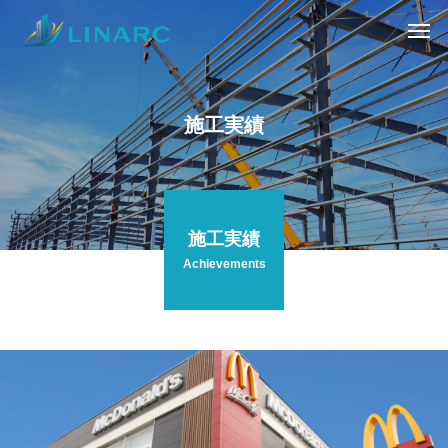
施工実績
施工実績
Achievements