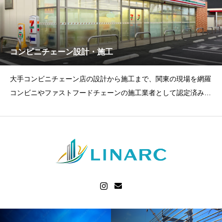
コンビニチェーン設計・施工
大手コンビニチェーン店の設計から施工まで、関東の現場を網羅
コンビニやファストフードチェーンの施工業者として認定済み。
信頼と安心の建築を行