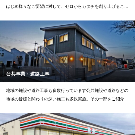
はじめ様々なご要望に対して、ゼロからカタチを創り上げること
ができます。設計
公共事業・道路工事
地域の施設や道路工事も多数行っています公共施設や道路などの
地域の皆様と関わりの深い施工も多数実施。その一部をご紹介さ
せていただきます