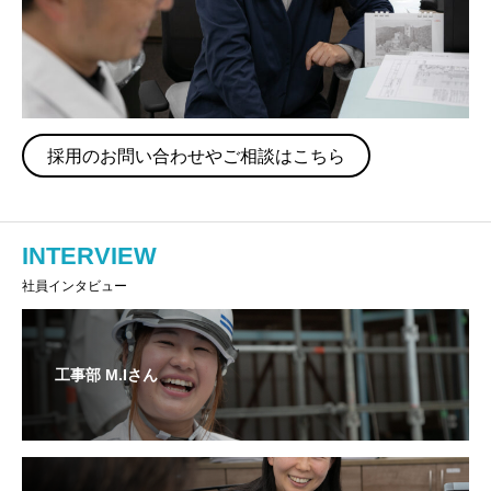
採用のお問い合わせやご相談はこちら
INTERVIEW
社員インタビュー
工事部 M.Iさん