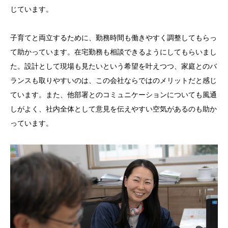
じています。
子育てと両立するために、勤務時間も働きやすく調整してもらっ
て助かっています。在宅勤務も相談できるようにしてもらいまし
た。設計として現場も見たいという希望を叶えつつ、家庭とのバ
ランスも取りやすいのは、この会社ならではのメリットだと感じ
ています。また、他部署とのコミュニケーションについても風通
しがよく、社内全体として意見を伝えやすい空気があるのも助か
っています。