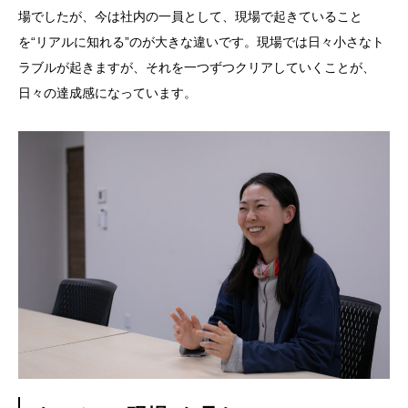
場でしたが、今は社内の一員として、現場で起きていること
を“リアルに知れる”のが大きな違いです。現場では日々小さなト
ラブルが起きますが、それを一つずつクリアしていくことが、
日々の達成感になっています。