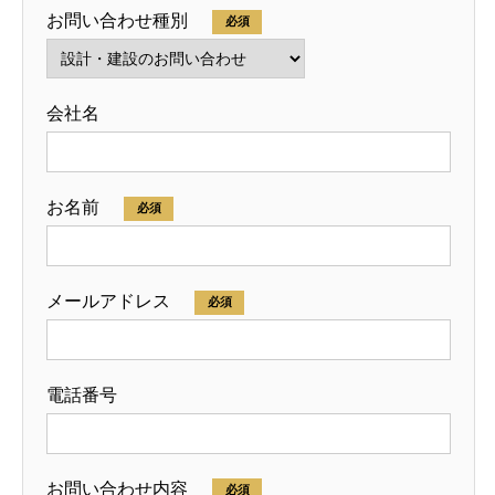
お問い合わせ種別
必須
会社名
お名前
必須
メールアドレス
必須
電話番号
お問い合わせ内容
必須