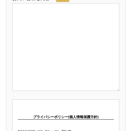
プライバシーポリシー(個人情報保護方針)