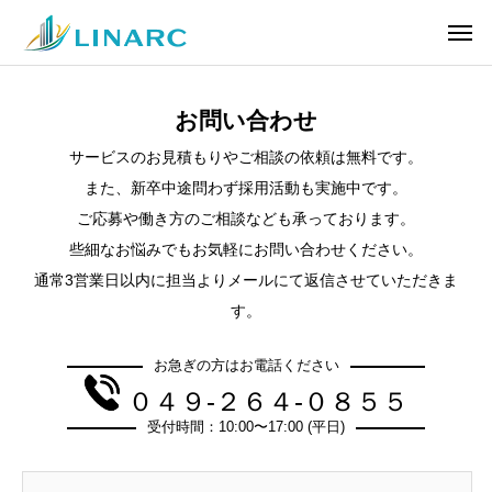
お問い合わせ
サービスのお見積もりやご相談の依頼は無料です。
また、新卒中途問わず採用活動も実施中です。
ご応募や働き方のご相談なども承っております。
些細なお悩みでもお気軽にお問い合わせください。
通常3営業日以内に担当よりメールにて返信させていただきま
す。
お急ぎの方はお電話ください
０４９-２６４-０８５５
受付時間：10:00〜17:00 (平日)