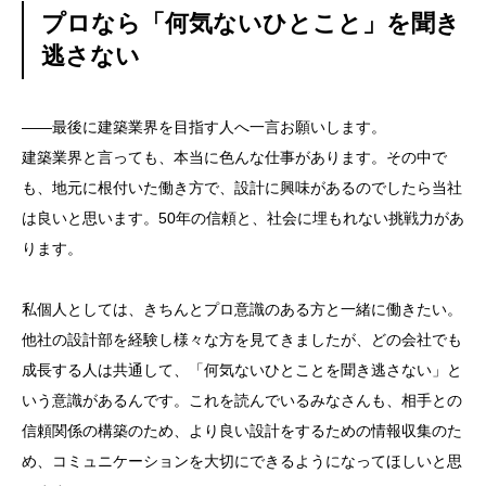
プロなら「何気ないひとこと」を聞き
逃さない
——最後に建築業界を目指す人へ一言お願いします。
建築業界と言っても、本当に色んな仕事があります。その中で
も、地元に根付いた働き方で、設計に興味があるのでしたら当社
は良いと思います。50年の信頼と、社会に埋もれない挑戦力があ
ります。
私個人としては、きちんとプロ意識のある方と一緒に働きたい。
他社の設計部を経験し様々な方を見てきましたが、どの会社でも
成長する人は共通して、「何気ないひとことを聞き逃さない」と
いう意識があるんです。これを読んでいるみなさんも、相手との
信頼関係の構築のため、より良い設計をするための情報収集のた
め、コミュニケーションを大切にできるようになってほしいと思