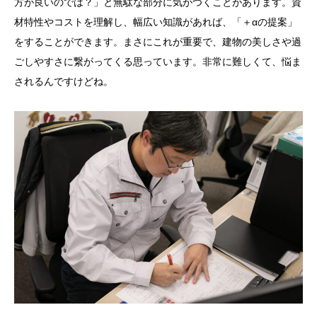
方が良いのでは？」と無駄な部分に気がつくことがあります。資
材特性やコストを理解し、幅広い知識があれば、「＋αの提案」
をすることができます。まさにこれが重要で、建物の美しさや過
ごしやすさに繋がってくる思っています。非常に難しくて、悩ま
されるんですけどね。