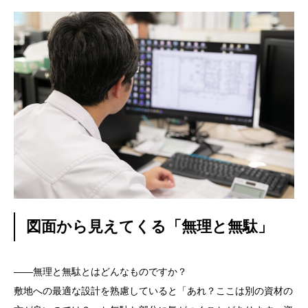
図面から見えてくる「無理と無駄」
——無理と無駄とはどんなものですか？
敷地への最適な設計を熟慮していると「あれ？ここは別の資材の