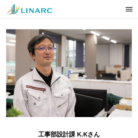
工事部設計課 K.Kさん