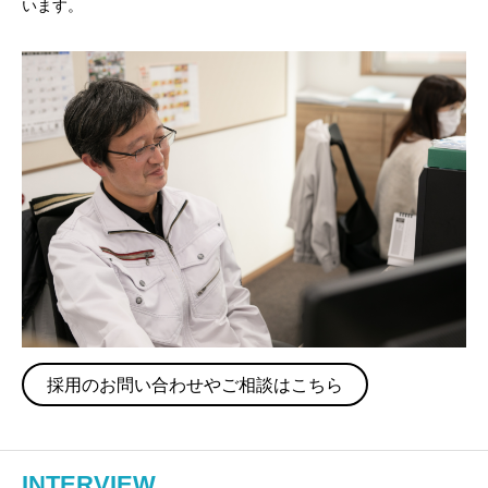
います。
採用のお問い合わせやご相談はこちら
INTERVIEW