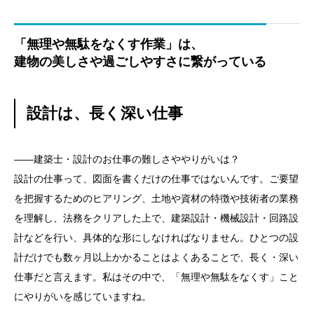
「無理や無駄をなくす作業」は、
建物の美しさや過ごしやすさに繋がっている
設計は、長く深い仕事
——建築士・設計のお仕事の難しさややりがいは？
設計の仕事って、図面を書くだけの仕事ではないんです。ご要望
を把握するためのヒアリング、土地や資材の特徴や技術者の業務
を理解し、法務をクリアした上で、建築設計・機械設計・回路設
計などを行い、具体的な形にしなければなりません。ひとつの設
計だけでも数ヶ月以上かかることはよくあることで、長く・深い
仕事だと言えます。私はその中で、「無理や無駄をなくす」こと
にやりがいを感じていますね。