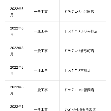
2022年6
一般工事
ﾄﾞﾗｯｸﾞｴｰｽ小谷田店
月
2022年6
一般工事
ﾄﾞﾗｯｸﾞｴｰｽふじみ野店
月
2022年5
一般工事
ﾄﾞﾗｯｸﾞｴｰｽ箭弓町店
月
2022年5
一般工事
ﾄﾞﾗｯｸﾞｴｰｽ本町店
月
2022年5
一般工事
ﾄﾞﾗｯｸﾞｴｰｽ中福岡店
月
2022年1
一般工事
ﾘﾝｶﾞｰﾊｯﾄ埼玉所沢店