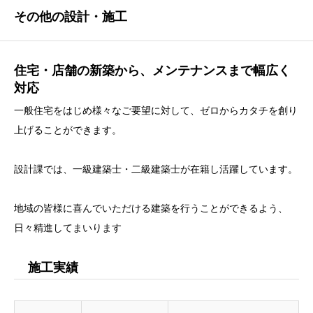
その他の設計・施工
住宅・店舗の新築から、メンテナンスまで幅広く
対応
一般住宅をはじめ様々なご要望に対して、ゼロからカタチを創り
上げることができます。
設計課では、一級建築士・二級建築士が在籍し活躍しています。
地域の皆様に喜んでいただける建築を行うことができるよう、
日々精進してまいります
施工実績