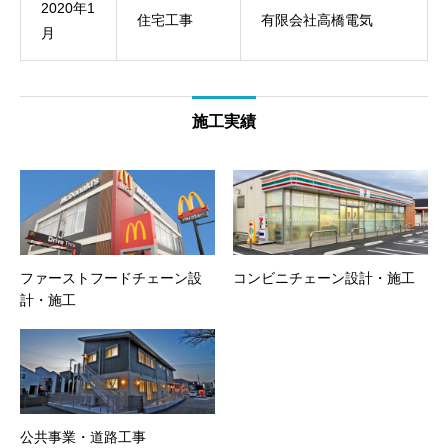
2020年1
住宅工事
有限会社高橋電気
月
施工実績
ファーストフードチェーン設
コンビニチェーン設計・施工
計・施工
公共事業・道路工事