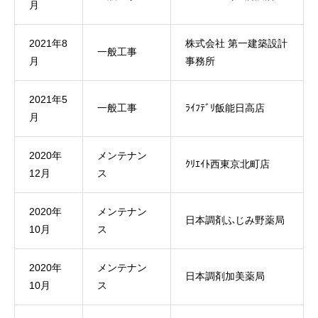
月
2021年8
株式会社 第一建築設計
一般工事
月
事務所
2021年5
一般工事
ﾗｲﾌﾃﾞﾘ飯能日高店
月
2020年
メンテナン
ｸﾘｴｲﾄ西東京北町店
12月
ス
2020年
メンテナン
日本調剤ふじみ野薬局
10月
ス
2020年
メンテナン
日本調剤加美薬局
10月
ス