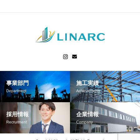
事業部門
施工実績
Department
Achievements
採用情報
企業情報
Recruitment
Company