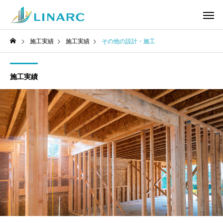
施工実績
施工実績
その他の設計・施工
施工実績